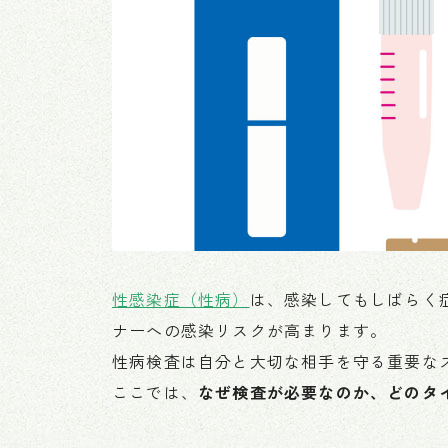
性感染症（性病）
は、感染してもしばらく
ナーへの感染リスクが高まります。
性病検査は自分と大切な相手を守る重要な
ここでは、
なぜ検査が必要なのか、どのタ