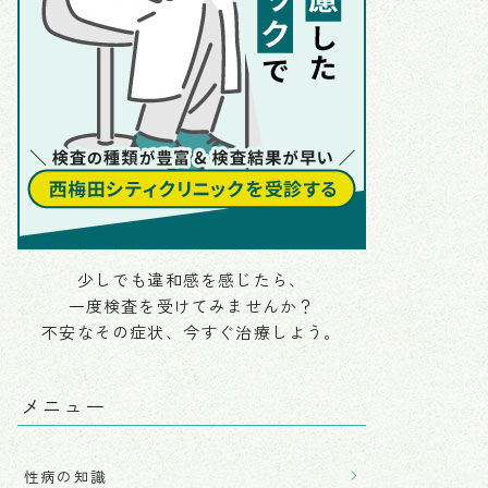
少しでも違和感を感じたら、
一度検査を受けてみませんか？
不安なその症状、今すぐ治療しよう。
メニュー
性病の知識