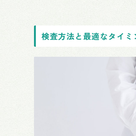
検査方法と最適なタイミ