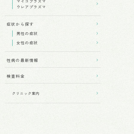
マイコプラズマ
ウレアプラズマ
症状から探す
男性の症状
女性の症状
性病の最新情報
検査料金
クリニック案内