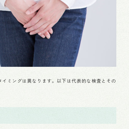
タイミングは異なります。以下は代表的な検査とその