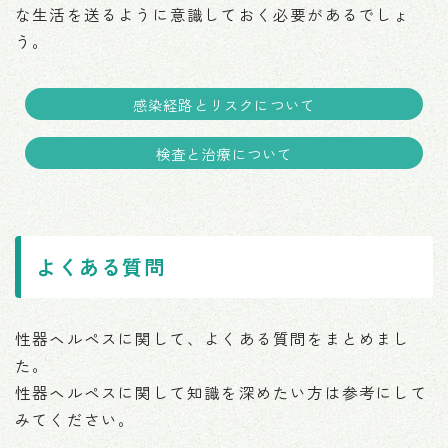
な生活を送るように意識しておく必要があるでしょ
う。
感染経路とリスクについて
検査と治療について
よくある質問
性器ヘルペスに関して、よくある質問をまとめまし
た。
性器ヘルペスに関して知識を深めたい方は参考にして
みてください。