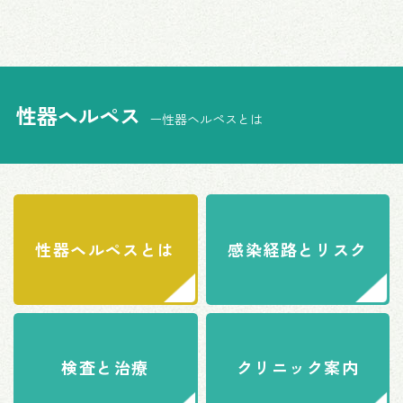
性器ヘルペス
ー性器ヘルペスとは
性器ヘルペスとは
感染経路とリスク
検査と治療
クリニック案内