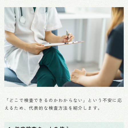
「どこで検査できるのかわからない」という不安に応
えるため、代表的な検査方法を紹介します。