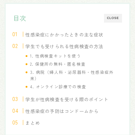
目次
CLOSE
性感染症にかかったときの主な症状
学生でも受けられる性病検査の方法
1. 性病検査キットを使う
2. 保健所の無料・匿名検査
3. 病院（婦人科・泌尿器科・性感染症外
来）
4. オンライン診療での検査
学生が性病検査を受ける際のポイント
性感染症の予防はコンドームから
まとめ