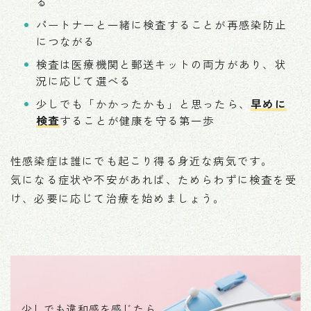
る
パートナーと一緒に検査することが再感染防止
につながる
検査は医療機関と郵送キットの両方があり、状
況に応じて選べる
少しでも「かかったかも」と思ったら、
早めに
検査
することが健康を守る第一歩
性感染症は誰にでも起こり得る身近な病気です。
気になる症状や不安があれば、ためらわずに検査を受
け、必要に応じて治療を始めましょう。
少しでも違和感を感じたら、