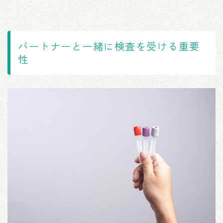
パートナーと一緒に検査を受ける重要
性