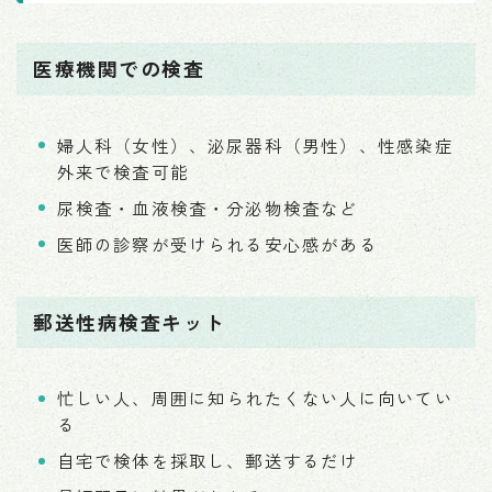
医療機関での検査
婦人科（女性）、泌尿器科（男性）、性感染症
外来で検査可能
尿検査・血液検査・分泌物検査など
医師の診察が受けられる安心感がある
郵送性病検査キット
忙しい人、周囲に知られたくない人に向いてい
る
自宅で検体を採取し、郵送するだけ