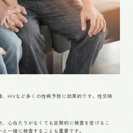
、HIVなど多くの性病予防に効果的です。性交時
め、心当たりがなくても定期的に検査を受けるこ
ーと一緒に検査することも重要です。