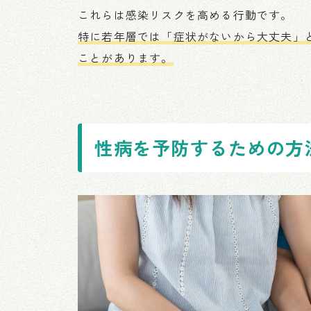
これらは感染リスクを高める行動です。
特に若年層では「症状がないから大丈夫」
ことがあります。
性病を予防するための方