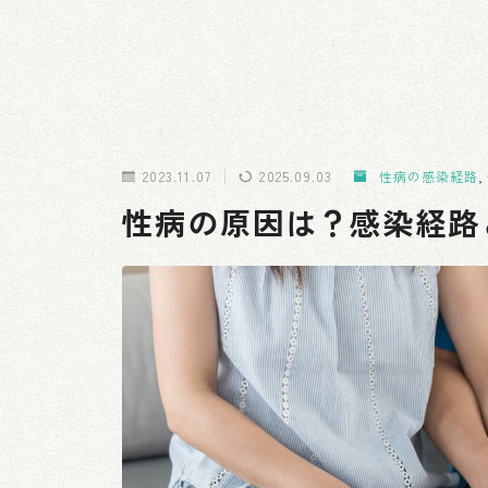
2023.11.07
2025.09.03
性病の感染経路
,
性病の原因は？感染経路