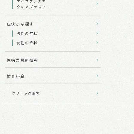
マイコプラズマ
ウレアプラズマ
症状から探す
男性の症状
女性の症状
性病の最新情報
検査料金
クリニック案内