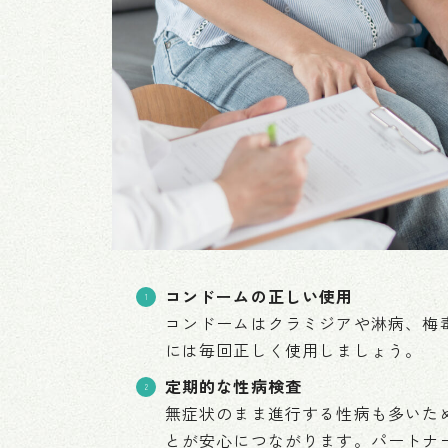
コンドームの正しい使用
コンドームはクラミジアや淋病、梅毒
には毎回正しく使用しましょう。
定期的な性病検査
無症状のまま進行する性病も多いた
とが安心につながります。パートナ