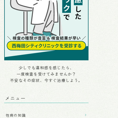
少しでも違和感を感じたら、
一度検査を受けてみませんか？
不安なその症状、今すぐ治療しよう。
メニュー
性病の知識