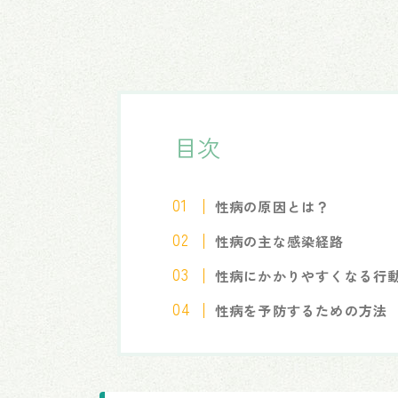
目次
性病の原因とは？
性病の主な感染経路
性病にかかりやすくなる行
性病を予防するための方法