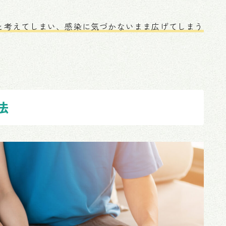
と考えてしまい、感染に気づかないまま広げてしまう
法