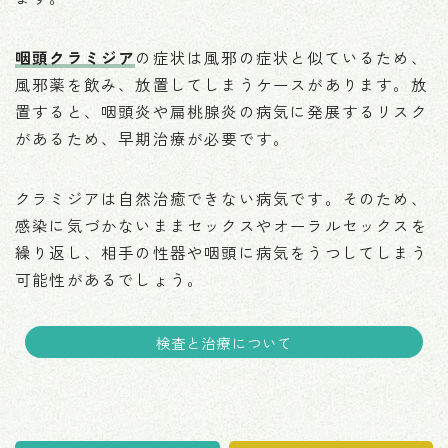
咽頭クラミジア
の症状は風邪の症状と似ているため、
風邪薬を飲み、放置してしまうケースがあります。放
置すると、咽頭炎や扁桃腺炎の病気に発展するリスク
があるため、早期治療が必要です。
クラミジアは自然治癒できない病気です。そのため、
感染に気づかないままセックスやオーラルセックスを
繰り返し、相手の性器や咽頭に病気をうつしてしまう
可能性があるでしょう。
検査と治療について