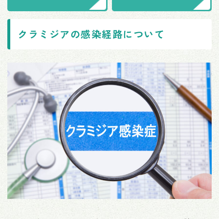
クラミジアの感染経路について