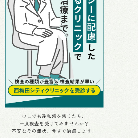
少しでも違和感を感じたら、
一度検査を受けてみませんか？
不安なその症状、今すぐ治療しよう。