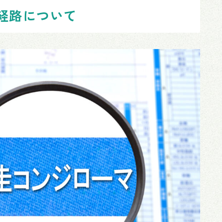
経路について