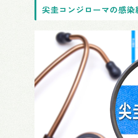
尖圭コンジローマの感染