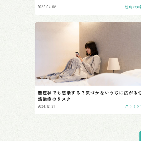
2025.04.08
性病の知
無症状でも感染する？気づかないうちに広がる
感染症のリスク
2024.12.31
クラミジ