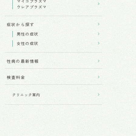
マイコプラズマ
ウレアプラズマ
症状から探す
男性の症状
女性の症状
性病の最新情報
検査料金
クリニック案内