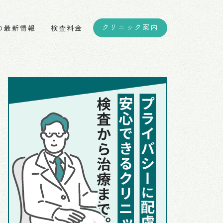
クリニック案内
の最新情報
検査料金