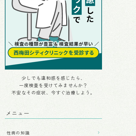
少しでも違和感を感じたら、
一度検査を受けてみませんか？
不安なその症状、今すぐ治療しよう。
メニュー
性病の知識